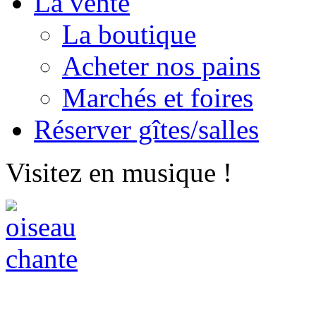
La vente
La boutique
Acheter nos pains
Marchés et foires
Réserver gîtes/salles
Visitez en musique !