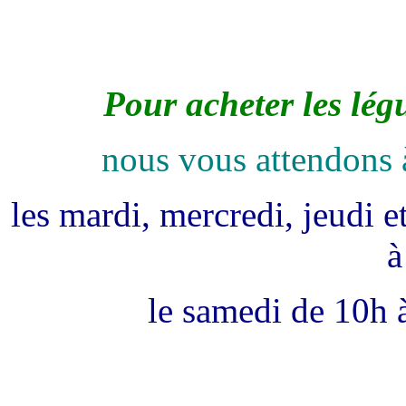
Pour acheter les légu
nous vous attendons 
les mardi, mercredi, jeudi 
à
le samedi de 10h 