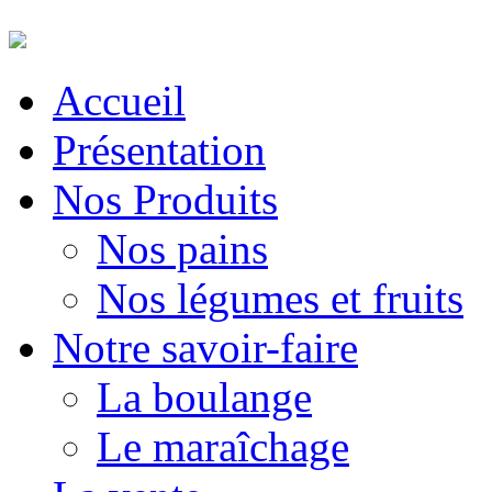
Accueil
Présentation
Nos Produits
Nos pains
Nos légumes et fruits
Notre savoir-faire
La boulange
Le maraîchage