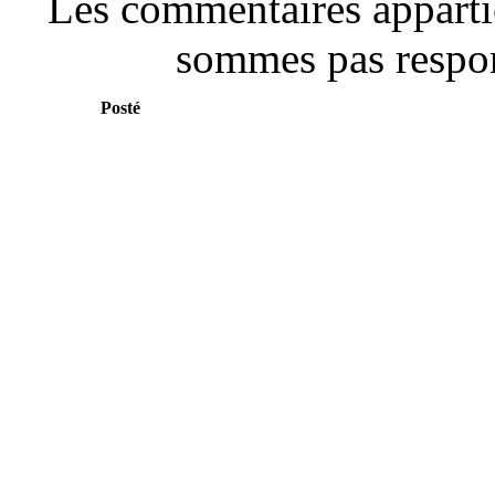
Les commentaires apparti
sommes pas respon
Posté