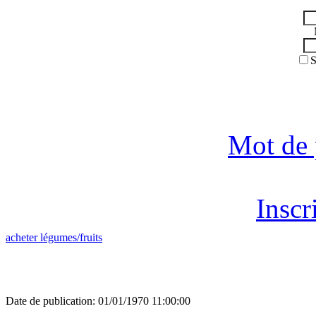
S
Mot de 
Inscr
acheter légumes/fruits
Date de publication: 01/01/1970 11:00:00