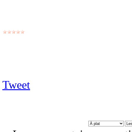
Tweet