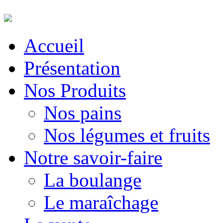
Accueil
Présentation
Nos Produits
Nos pains
Nos légumes et fruits
Notre savoir-faire
La boulange
Le maraîchage