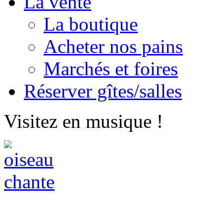
La vente
La boutique
Acheter nos pains
Marchés et foires
Réserver gîtes/salles
Visitez en musique !