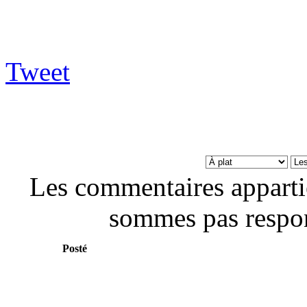
Tweet
Les commentaires apparti
sommes pas respon
Posté